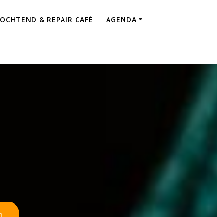
OCHTEND & REPAIR CAFÉ
AGENDA
n