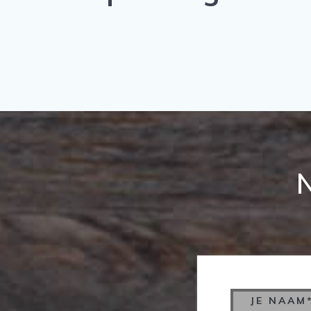
JE NAAM