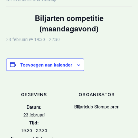
Biljarten competitie
(maandagavond)
23 februari @ 19:30
-
22:30
Toevoegen aan kalender
GEGEVENS
ORGANISATOR
Biljartclub Stompetoren
Datum:
23 februari
Tijd:
19:30 - 22:30