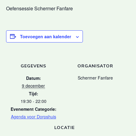
Oefensessie Schermer Fanfare
Toevoegen aan kalender
GEGEVENS
ORGANISATOR
Schermer Fanfare
Datum:
9 december
Tijd:
19:30 - 22:00
Evenement Categorie:
Agenda voor Dorpshuis
LOCATIE