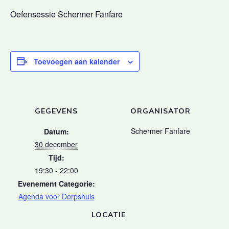
Oefensessie Schermer Fanfare
Toevoegen aan kalender
GEGEVENS
ORGANISATOR
Schermer Fanfare
Datum:
30 december
Tijd:
19:30 - 22:00
Evenement Categorie:
Agenda voor Dorpshuis
LOCATIE