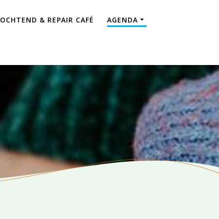
OCHTEND & REPAIR CAFÉ
AGENDA