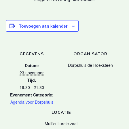
Toevoegen aan kalender
GEGEVENS
ORGANISATOR
Dorpshuis de Hoeksteen
Datum:
23 november
Tijd:
19:30 - 21:30
Evenement Categorie:
Agenda voor Dorpshuis
LOCATIE
Multiculturele zaal