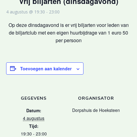
Vrij biljarten (dinsdagavond)
4 augustus @ 19:30
-
23:00
Op deze dinsdagavond is er vrij biljarten voor leden van
de biljartclub met een eigen huurbijdrage van 1 euro 50
per persoon
Toevoegen aan kalender
GEGEVENS
ORGANISATOR
Dorpshuis de Hoeksteen
Datum:
4 augustus
Tijd:
19:30 - 23:00