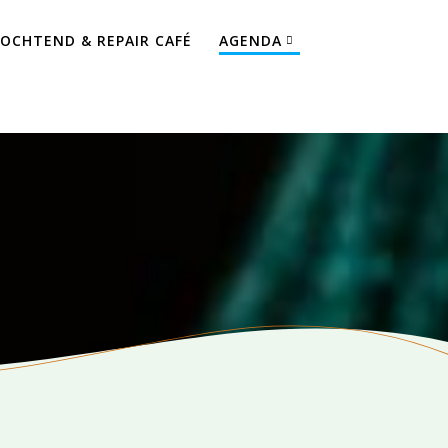
OCHTEND & REPAIR CAFÉ
AGENDA